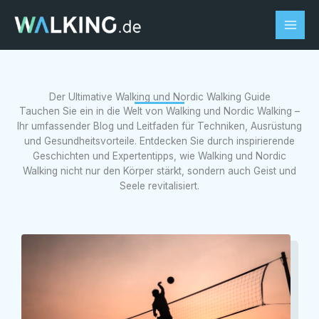
Zum
Inhalt
springen
Der Ultimative Walking und Nordic Walking Guide
Tauchen Sie ein in die Welt von Walking und Nordic Walking –
Ihr umfassender Blog und Leitfaden für Techniken, Ausrüstung
und Gesundheitsvorteile. Entdecken Sie durch inspirierende
Geschichten und Expertentipps, wie Walking und Nordic
Walking nicht nur den Körper stärkt, sondern auch Geist und
Seele revitalisiert.