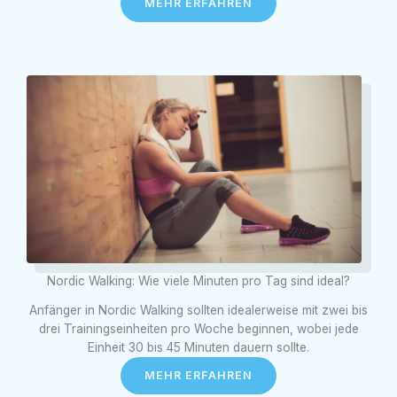
MEHR ERFAHREN
Nordic Walking: Wie viele Minuten pro Tag sind ideal?
Anfänger in Nordic Walking sollten idealerweise mit zwei bis
drei Trainingseinheiten pro Woche beginnen, wobei jede
Einheit 30 bis 45 Minuten dauern sollte.
MEHR ERFAHREN