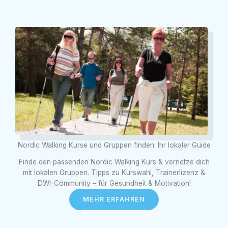
Nordic Walking Kurse und Gruppen finden: Ihr lokaler Guide
Finde den passenden Nordic Walking Kurs & vernetze dich
mit lokalen Gruppen. Tipps zu Kurswahl, Trainerlizenz &
DWI-Community – für Gesundheit & Motivation!
MEHR ERFAHREN