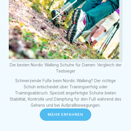
Die besten Nordic Walking Schuhe für Damen: Vergleich der
Testsieger
Schmerzende Füße beim Nordic Walking? Der richtige
Schuh entscheidet über Trainingserfolg oder
Trainingsabbruch. Speziell angefertigte Schuhe bieten
Stabilität, Kontrolle und Dämpfung für den Fuß während des
Gehens und bei Aufprallbewegungen.
MEHR ERFAHREN