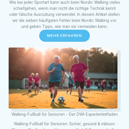
Wie bei jeder Sportart kann auch beim Nordic Walking vieles
schiefgehen, wenn man nicht die richtige Technik kennt
oder falsche Ausrüstung verwendet. In diesem Artikel stellen
wir die sieben häufigsten Fehler beim Nordic Walking vor
und geben Tipps, wie man sie vermeiden kann.
MEHR ERFAHREN
Walking-Fußball für Senioren - Der DWI-Expertenleitfaden
Walking-Fußball für Senioren: Sicher, gesund & inklusiv.