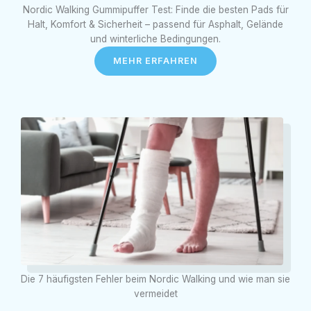
Nordic Walking Gummipuffer Test: Finde die besten Pads für
Halt, Komfort & Sicherheit – passend für Asphalt, Gelände
und winterliche Bedingungen.
MEHR ERFAHREN
Die 7 häufigsten Fehler beim Nordic Walking und wie man sie
vermeidet