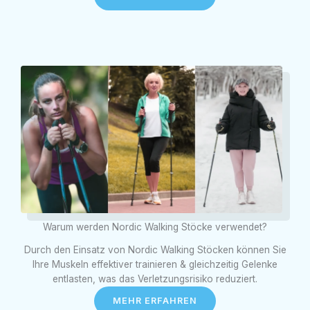
Warum werden Nordic Walking Stöcke verwendet?
Durch den Einsatz von Nordic Walking Stöcken können Sie
Ihre Muskeln effektiver trainieren & gleichzeitig Gelenke
entlasten, was das Verletzungsrisiko reduziert.
MEHR ERFAHREN