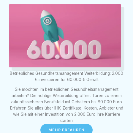
Betriebliches Gesundheitsmanagement Weiterbildung: 2.000
€ investieren für 60.000 € Gehalt​
Sie möchten im betrieblichen Gesundheitsmanagement
arbeiten? Die richtige Weiterbildung öffnet Türen zu einem
zukunftssicheren Berufsfeld mit Gehältern bis 80.000 Euro.
Erfahren Sie alles über IHK-Zertifikate, Kosten, Anbieter und
wie Sie mit einer Investition von 2.000 Euro Ihre Karriere
starten.
MEHR ERFAHREN