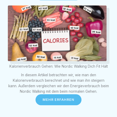
Kalorienverbrauch Gehen: Wie Nordic Walking Dich Fit Hält
In diesem Artikel betrachten wir, wie man den
Kalorienverbrauch berechnet und wie man ihn steigern
kann. Außerdem vergleichen wir den Energieverbrauch beim
Nordic Walking mit dem beim normalen Gehen.
MEHR ERFAHREN