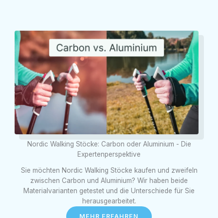
Nordic Walking Stöcke: Carbon oder Aluminium - Die
Expertenperspektive
Sie möchten Nordic Walking Stöcke kaufen und zweifeln
zwischen Carbon und Aluminium? Wir haben beide
Materialvarianten getestet und die Unterschiede für Sie
herausgearbeitet.
MEHR ERFAHREN