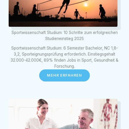
Sportwissenschaft Studium: 10 Schritte zum erfolgreichen
Studieneinstieg 2025
Sportwissenschaft Studium: 6 Semester Bachelor, NC 1,8-
3,2, Sporteignungsprüfung erforderlich. Einstiegsgehalt
32.000-42.000€, 89% finden Jobs in Sport, Gesundheit &
Forschung.
MEHR ERFAHREN