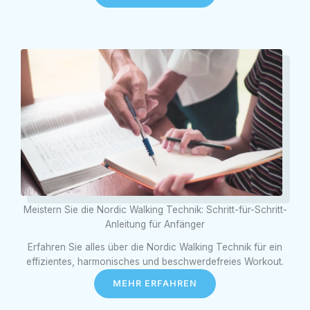
Meistern Sie die Nordic Walking Technik: Schritt-für-Schritt-
Anleitung für Anfänger
Erfahren Sie alles über die Nordic Walking Technik für ein
effizientes, harmonisches und beschwerdefreies Workout.
MEHR ERFAHREN