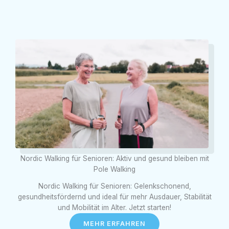
Nordic Walking für Senioren: Aktiv und gesund bleiben mit
Pole Walking
Nordic Walking für Senioren: Gelenkschonend,
gesundheitsfördernd und ideal für mehr Ausdauer, Stabilität
und Mobilität im Alter. Jetzt starten!
MEHR ERFAHREN