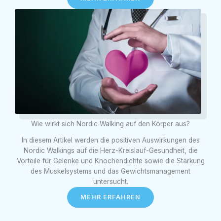
Wie wirkt sich Nordic Walking auf den Körper aus?
In diesem Artikel werden die positiven Auswirkungen des
Nordic Walkings auf die Herz-Kreislauf-Gesundheit, die
Vorteile für Gelenke und Knochendichte sowie die Stärkung
des Muskelsystems und das Gewichtsmanagement
untersucht.
MEHR ERFAHREN