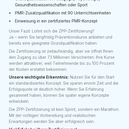
Gesundheitswissenschaften oder Sport
PMR-Zusatzqualifikation mit 90 Unterrichtseinheiten
Einweisung in ein zertifiziertes PMR-Konzept
Unser Fazit: Lohnt sich die ZPP-Zertifizierung?
Ja – wenn Sie langfristig Präventionskurse anbieten und
bereits eine geeignete Grundqualifikation haben.
Die Zertifizierung ist zeitaufwändig, aber sie öffnet Ihnen
den Zugang zu über 73 Millionen Versicherten. Ihre Kurse
werden attraktiver, weil Teilnehmende bis zu 100 Prozent
der Kosten erstattet bekommen.
Unsere wichtigste Erkenntnis:
Nutzen Sie für den Start
ein standardisiertes Konzept. Sie sparen enorm Zeit und die
Erfolgsquote ist deutlich höher. Wenn Sie Erfahrung
gesammelt haben, können Sie später eigene Konzepte
entwickeln.
Die ZPP-Zertifizierung ist kein Sprint, sondern ein Marathon.
Mit der richtigen Vorbereitung und realistischen
Erwartungen werden Sie aber erfolgreich sein.