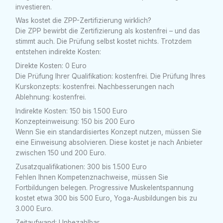
investieren.
Was kostet die ZPP-Zertifizierung wirklich?
Die ZPP bewirbt die Zertifizierung als kostenfrei – und das
stimmt auch. Die Prüfung selbst kostet nichts. Trotzdem
entstehen indirekte Kosten:
Direkte Kosten: 0 Euro
Die Prüfung Ihrer Qualifikation: kostenfrei. Die Prüfung Ihres
Kurskonzepts: kostenfrei. Nachbesserungen nach
Ablehnung: kostenfrei.
Indirekte Kosten: 150 bis 1.500 Euro
Konzepteinweisung: 150 bis 200 Euro
Wenn Sie ein standardisiertes Konzept nutzen, müssen Sie
eine Einweisung absolvieren. Diese kostet je nach Anbieter
zwischen 150 und 200 Euro.
Zusatzqualifikationen: 300 bis 1.500 Euro
Fehlen Ihnen Kompetenznachweise, müssen Sie
Fortbildungen belegen. Progressive Muskelentspannung
kostet etwa 300 bis 500 Euro, Yoga-Ausbildungen bis zu
3.000 Euro.
Zeitaufwand: Unbezahlbar