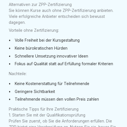
Alternativen zur ZPP-Zertifizierung
Sie können Kurse auch ohne ZPP-Zertifizierung anbieten.
Viele erfolgreiche Anbieter entscheiden sich bewusst
dagegen.
Vorteile ohne Zertifizierung:
Volle Freiheit bei der Kursgestaltung
Keine bürokratischen Hürden
Schnellere Umsetzung innovativer Ideen
Fokus auf Qualität statt auf Erfüllung formaler Kriterien
Nachteile:
Keine Kostenerstattung für Teilnehmende
Geringere Sichtbarkeit
Teilnehmende müssen den vollen Preis zahlen
Praktische Tipps für Ihre Zertifizierung
1. Starten Sie mit der Qualifikationsprüfung
Prüfen Sie zuerst, ob Sie die Anforderungen erfüllen. Die