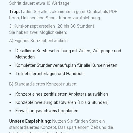
Schritt dauert etwa 10 Werktage.
Tipp:
Laden Sie alle Dokumente in guter Qualität als PDF
hoch. Unleserliche Scans führen zur Ablehnung.
3. Kurskonzept erstellen (20 bis 80 Stunden)
Sie haben zwei Möglichkeiten:
A) Eigenes Konzept entwickeln:
Detaillierte Kursbeschreibung mit Zielen, Zielgruppe und
Methoden
Kompletter Stundenverlaufsplan für alle Kurseinheiten
Teilnehmerunterlagen und Handouts
B) Standardisiertes Konzept nutzen:
Konzept eines zertifizierten Anbieters auswählen
Konzepteinweisung absolvieren (1 bis 3 Stunden)
Einweisungsnachweis hochladen
Unsere Empfehlung:
Nutzen Sie für den Start ein
standardisiertes Konzept. Das spart enorm Zeit und die