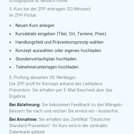
Erfolgsquote ist deutlich höher.
4. Kurs bei der ZPP eintragen (20 Minuten)
Im ZPP-Portal:
Neuen Kurs anlegen
Kursdetails eingeben (Titel, Ort, Termine, Preis)
Handlungsfeld und Präventionsprinzip wählen
Konzept auswählen oder eigenes hochladen
Stundenverlaufsplan hochladen
Teilnehmerunterlagen hochladen
5. Prüfung abwarten (10 Werktage)
Die ZPP prüft Ihr Konzept anhand des Leitfadens
Prävention. Sie erhalten per E-Mail Bescheid über das
Ergebnis.
Bei Ablehnung:
Sie bekommen Feedback zu den Mängeln.
Bessern Sie nach und reichen Sie erneut ein – kostenfrei.
Bei Annahme:
Sie erhalten das Zertifikat "Deutscher
Standard Prävention". Ihr Kurs wird in der zentralen
Datenbank gelistet.