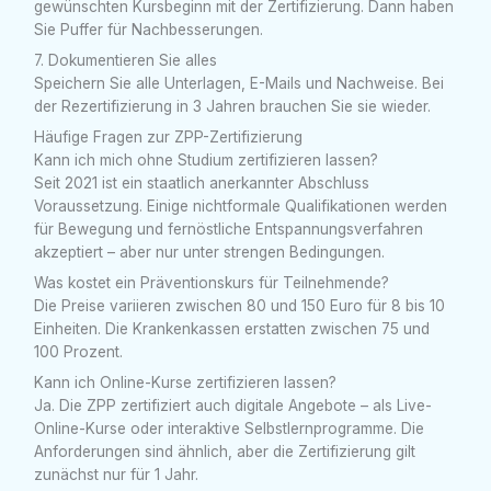
gewünschten Kursbeginn mit der Zertifizierung. Dann haben
Sie Puffer für Nachbesserungen.
7. Dokumentieren Sie alles
Speichern Sie alle Unterlagen, E-Mails und Nachweise. Bei
der Rezertifizierung in 3 Jahren brauchen Sie sie wieder.
Häufige Fragen zur ZPP-Zertifizierung
Kann ich mich ohne Studium zertifizieren lassen?
Seit 2021 ist ein staatlich anerkannter Abschluss
Voraussetzung. Einige nichtformale Qualifikationen werden
für Bewegung und fernöstliche Entspannungsverfahren
akzeptiert – aber nur unter strengen Bedingungen.
Was kostet ein Präventionskurs für Teilnehmende?
Die Preise variieren zwischen 80 und 150 Euro für 8 bis 10
Einheiten. Die Krankenkassen erstatten zwischen 75 und
100 Prozent.
Kann ich Online-Kurse zertifizieren lassen?
Ja. Die ZPP zertifiziert auch digitale Angebote – als Live-
Online-Kurse oder interaktive Selbstlernprogramme. Die
Anforderungen sind ähnlich, aber die Zertifizierung gilt
zunächst nur für 1 Jahr.