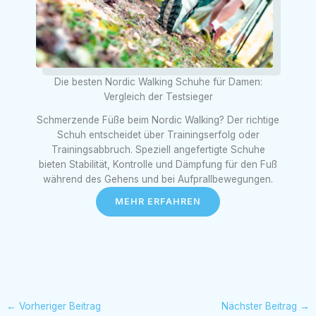
Die besten Nordic Walking Schuhe für Damen:
Vergleich der Testsieger
Schmerzende Füße beim Nordic Walking? Der richtige
Schuh entscheidet über Trainingserfolg oder
Trainingsabbruch. Speziell angefertigte Schuhe
bieten Stabilität, Kontrolle und Dämpfung für den Fuß
während des Gehens und bei Aufprallbewegungen.
MEHR ERFAHREN
←
Vorheriger Beitrag
Nächster Beitrag
→