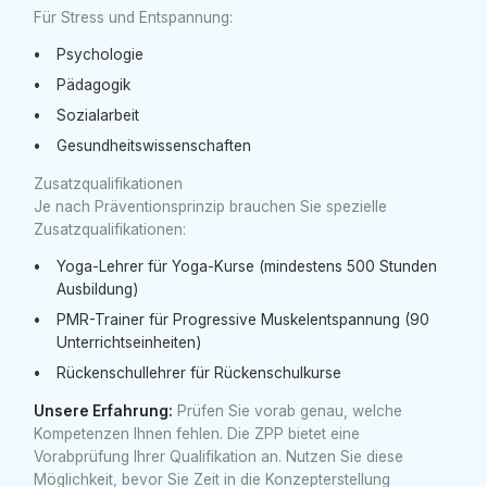
Für Stress und Entspannung:
Psychologie
Pädagogik
Sozialarbeit
Gesundheitswissenschaften
Zusatzqualifikationen
Je nach Präventionsprinzip brauchen Sie spezielle
Zusatzqualifikationen:
Yoga-Lehrer für Yoga-Kurse (mindestens 500 Stunden
Ausbildung)
PMR-Trainer für Progressive Muskelentspannung (90
Unterrichtseinheiten)
Rückenschullehrer für Rückenschulkurse
Unsere Erfahrung:
Prüfen Sie vorab genau, welche
Kompetenzen Ihnen fehlen. Die ZPP bietet eine
Vorabprüfung Ihrer Qualifikation an. Nutzen Sie diese
Möglichkeit, bevor Sie Zeit in die Konzepterstellung