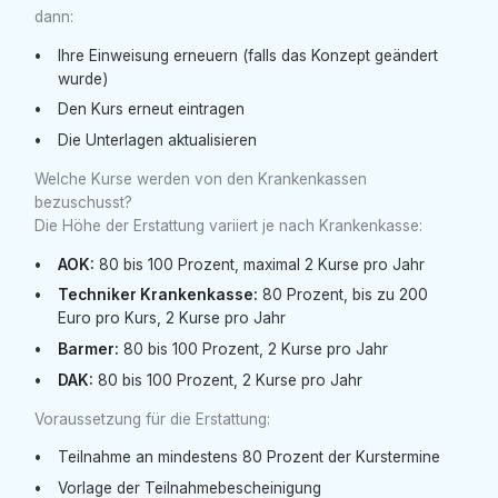
dann:
Ihre Einweisung erneuern (falls das Konzept geändert
wurde)
Den Kurs erneut eintragen
Die Unterlagen aktualisieren
Welche Kurse werden von den Krankenkassen
bezuschusst?
Die Höhe der Erstattung variiert je nach Krankenkasse:
AOK:
80 bis 100 Prozent, maximal 2 Kurse pro Jahr
Techniker Krankenkasse:
80 Prozent, bis zu 200
Euro pro Kurs, 2 Kurse pro Jahr
Barmer:
80 bis 100 Prozent, 2 Kurse pro Jahr
DAK:
80 bis 100 Prozent, 2 Kurse pro Jahr
Voraussetzung für die Erstattung:
Teilnahme an mindestens 80 Prozent der Kurstermine
Vorlage der Teilnahmebescheinigung