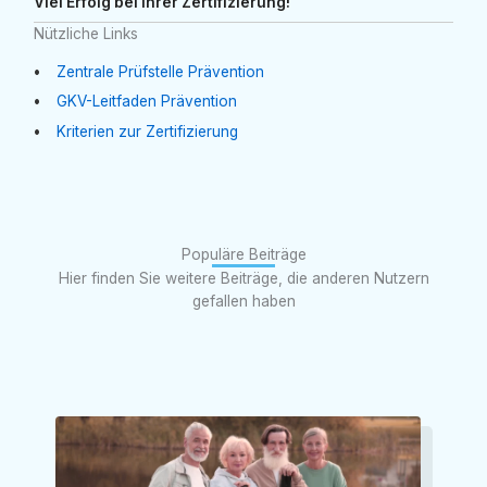
Viel Erfolg bei Ihrer Zertifizierung!
Nützliche Links
Zentrale Prüfstelle Prävention
GKV-Leitfaden Prävention
Kriterien zur Zertifizierung
Populäre Beiträge
Hier finden Sie weitere Beiträge, die anderen Nutzern
gefallen haben