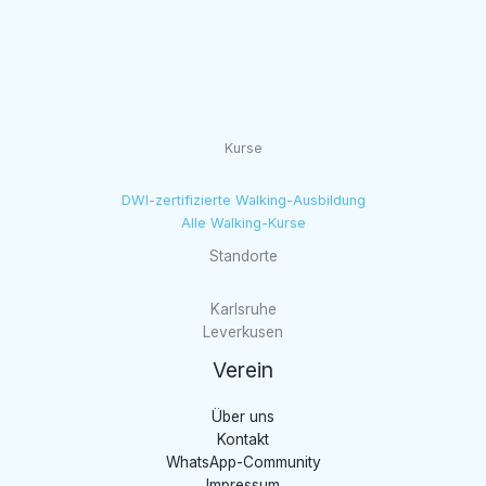
Kurse
DWI-zertifizierte Walking-Ausbildung
Alle Walking-Kurse
Standorte
Karlsruhe
Leverkusen
Verein
Über uns
Kontakt
WhatsApp-Community
Impressum