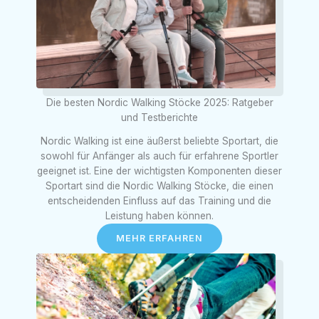
Die besten Nordic Walking Stöcke 2025: Ratgeber
und Testberichte
Nordic Walking ist eine äußerst beliebte Sportart, die
sowohl für Anfänger als auch für erfahrene Sportler
geeignet ist. Eine der wichtigsten Komponenten dieser
Sportart sind die Nordic Walking Stöcke, die einen
entscheidenden Einfluss auf das Training und die
Leistung haben können.
MEHR ERFAHREN