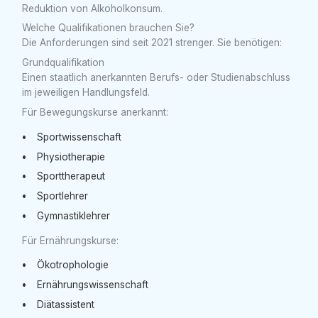
Reduktion von Alkoholkonsum.
Welche Qualifikationen brauchen Sie?
Die Anforderungen sind seit 2021 strenger. Sie benötigen:
Grundqualifikation
Einen staatlich anerkannten Berufs- oder Studienabschluss
im jeweiligen Handlungsfeld.
Für Bewegungskurse anerkannt:
Sportwissenschaft
Physiotherapie
Sporttherapeut
Sportlehrer
Gymnastiklehrer
Für Ernährungskurse:
Ökotrophologie
Ernährungswissenschaft
Diätassistent