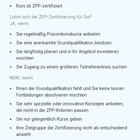
Kurs ist ZPP-zertifiziert
Lohnt sich die ZPP-Zertifizierung für Sie?
JA, wenn:
Sie regelmäßig Präventionskurse anbieten
Sie eine anerkannte Grundqualifikation besitzen
Sie langfristig planen und in Ihr Angebot investieren
möchten
Sie Zugang zu einem größeren Teilnehmerkreis suchen
NEIN, wenn:
Ihnen die Grundqualifikation fehlt und Sie keine teuren
Fortbildungen absolvieren möchten
Sie sehr spezielle oder innovative Konzepte anbieten,
die nicht in die ZPP-Kriterien passen
Sie nur gelegentlich Kurse geben
Ihre Zielgruppe die Zertifizierung nicht als entscheidend
ansieht