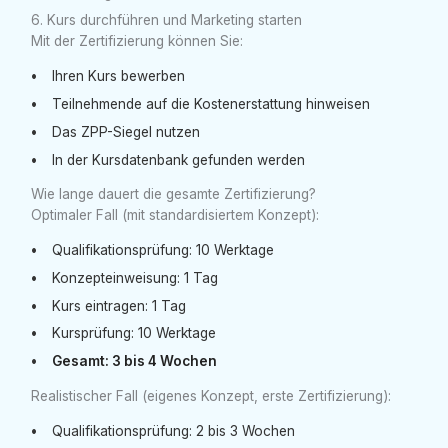
6. Kurs durchführen und Marketing starten
Mit der Zertifizierung können Sie:
Ihren Kurs bewerben
Teilnehmende auf die Kostenerstattung hinweisen
Das ZPP-Siegel nutzen
In der Kursdatenbank gefunden werden
Wie lange dauert die gesamte Zertifizierung?
Optimaler Fall (mit standardisiertem Konzept):
Qualifikationsprüfung: 10 Werktage
Konzepteinweisung: 1 Tag
Kurs eintragen: 1 Tag
Kursprüfung: 10 Werktage
Gesamt: 3 bis 4 Wochen
Realistischer Fall (eigenes Konzept, erste Zertifizierung):
Qualifikationsprüfung: 2 bis 3 Wochen