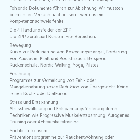
Fehlende Dokumente führen zur Ablehnung. Wir mussten
beim ersten Versuch nachbessern, weil uns ein
Kompetenznachweis fehlte.
Die 4 Handlungsfelder der ZPP
Die ZPP zertifiziert Kurse in vier Bereichen:
Bewegung
Kurse zur Reduzierung von Bewegungsmangel, Förderung
von Ausdauer, Kraft und Koordination. Beispiele:
Rückenschule, Nordic Walking, Yoga, Pilates.
Ernährung
Programme zur Vermeidung von Fehl- oder
Mangelernährung sowie Reduktion von Übergewicht. Keine
reinen Koch- oder Diätkurse.
Stress und Entspannung
Stressbewältigung und Entspannungsförderung durch
Techniken wie Progressive Muskelentspannung, Autogenes
Training oder Achtsamkeitstraining.
Suchtmittelkonsum
Präventionsprogramme zur Rauchentwöhnung oder