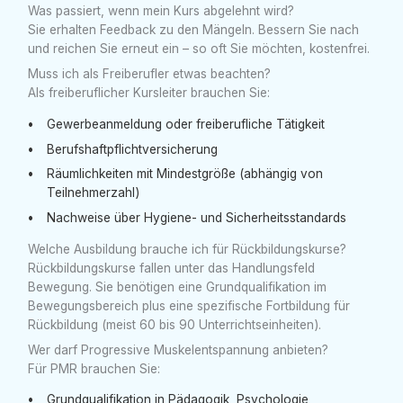
Was passiert, wenn mein Kurs abgelehnt wird?
Sie erhalten Feedback zu den Mängeln. Bessern Sie nach
und reichen Sie erneut ein – so oft Sie möchten, kostenfrei.
Muss ich als Freiberufler etwas beachten?
Als freiberuflicher Kursleiter brauchen Sie:
Gewerbeanmeldung oder freiberufliche Tätigkeit
Berufshaftpflichtversicherung
Räumlichkeiten mit Mindestgröße (abhängig von
Teilnehmerzahl)
Nachweise über Hygiene- und Sicherheitsstandards
Welche Ausbildung brauche ich für Rückbildungskurse?
Rückbildungskurse fallen unter das Handlungsfeld
Bewegung. Sie benötigen eine Grundqualifikation im
Bewegungsbereich plus eine spezifische Fortbildung für
Rückbildung (meist 60 bis 90 Unterrichtseinheiten).
Wer darf Progressive Muskelentspannung anbieten?
Für PMR brauchen Sie:
Grundqualifikation in Pädagogik, Psychologie,