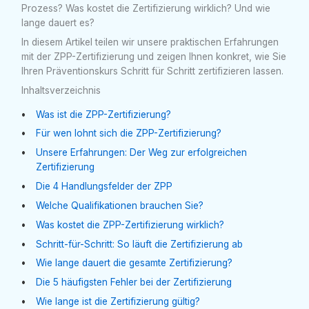
Prozess? Was kostet die Zertifizierung wirklich? Und wie
lange dauert es?
In diesem Artikel teilen wir unsere praktischen Erfahrungen
mit der ZPP-Zertifizierung und zeigen Ihnen konkret, wie Sie
Ihren Präventionskurs Schritt für Schritt zertifizieren lassen.
Inhaltsverzeichnis
Was ist die ZPP-Zertifizierung?
Für wen lohnt sich die ZPP-Zertifizierung?
Unsere Erfahrungen: Der Weg zur erfolgreichen
Zertifizierung
Die 4 Handlungsfelder der ZPP
Welche Qualifikationen brauchen Sie?
Was kostet die ZPP-Zertifizierung wirklich?
Schritt-für-Schritt: So läuft die Zertifizierung ab
Wie lange dauert die gesamte Zertifizierung?
Die 5 häufigsten Fehler bei der Zertifizierung
Wie lange ist die Zertifizierung gültig?