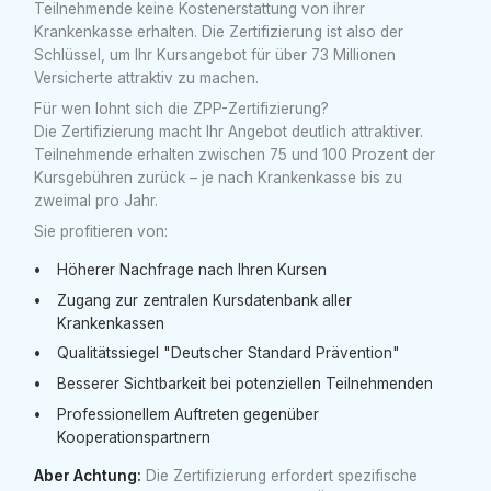
Teilnehmende keine Kostenerstattung von ihrer
Krankenkasse erhalten. Die Zertifizierung ist also der
Schlüssel, um Ihr Kursangebot für über 73 Millionen
Versicherte attraktiv zu machen.
Für wen lohnt sich die ZPP-Zertifizierung?
Die Zertifizierung macht Ihr Angebot deutlich attraktiver.
Teilnehmende erhalten zwischen 75 und 100 Prozent der
Kursgebühren zurück – je nach Krankenkasse bis zu
zweimal pro Jahr.
Sie profitieren von:
Höherer Nachfrage nach Ihren Kursen
Zugang zur zentralen Kursdatenbank aller
Krankenkassen
Qualitätssiegel "Deutscher Standard Prävention"
Besserer Sichtbarkeit bei potenziellen Teilnehmenden
Professionellem Auftreten gegenüber
Kooperationspartnern
Aber Achtung:
Die Zertifizierung erfordert spezifische