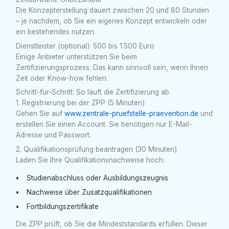
Die Konzepterstellung dauert zwischen 20 und 80 Stunden
– je nachdem, ob Sie ein eigenes Konzept entwickeln oder
ein bestehendes nutzen.
Dienstleister (optional): 500 bis 1.500 Euro
Einige Anbieter unterstützen Sie beim
Zertifizierungsprozess. Das kann sinnvoll sein, wenn Ihnen
Zeit oder Know-how fehlen.
Schritt-für-Schritt: So läuft die Zertifizierung ab
1. Registrierung bei der ZPP (5 Minuten)
Gehen Sie auf
www.zentrale-pruefstelle-praevention.de
und
erstellen Sie einen Account. Sie benötigen nur E-Mail-
Adresse und Passwort.
2. Qualifikationsprüfung beantragen (30 Minuten)
Laden Sie Ihre Qualifikationsnachweise hoch:
Studienabschluss oder Ausbildungszeugnis
Nachweise über Zusatzqualifikationen
Fortbildungszertifikate
Die ZPP prüft, ob Sie die Mindeststandards erfüllen. Dieser