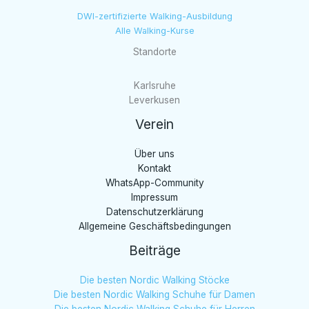
DWI-zertifizierte Walking-Ausbildung
Alle Walking-Kurse
Standorte
Karlsruhe
Leverkusen
Verein
Über uns
Kontakt
WhatsApp-Community
Impressum
Datenschutzerklärung
Allgemeine Geschäftsbedingungen
Beiträge
Die besten Nordic Walking Stöcke
Die besten Nordic Walking Schuhe für Damen
Die besten Nordic Walking Schuhe für Herren